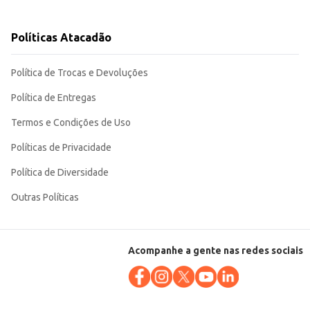
e custos e margem de lucro. Sua qualidade e sabor
Políticas Atacadão
Política de Trocas e Devoluções
Política de Entregas
Termos e Condições de Uso
Políticas de Privacidade
Política de Diversidade
Outras Políticas
Acompanhe a gente nas redes sociais