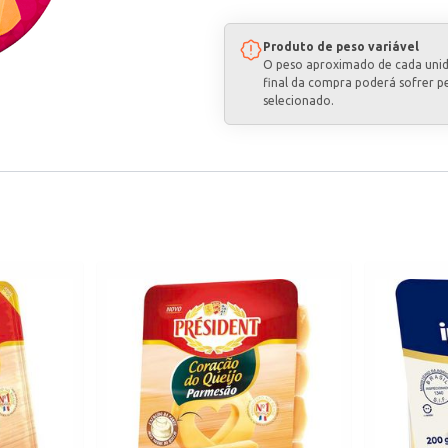
Produto de peso variável
O peso aproximado de cada uni
final da compra poderá sofrer p
selecionado.