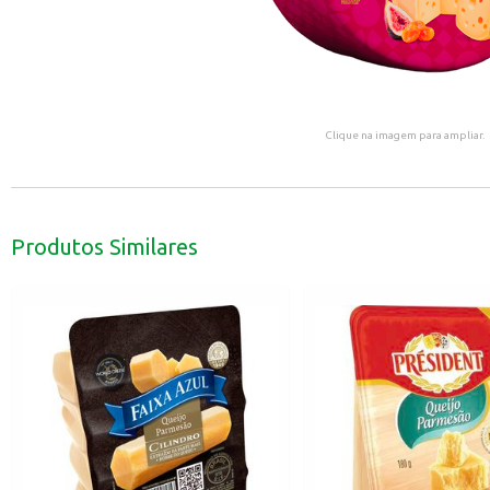
Clique na imagem para ampliar.
Produtos Similares