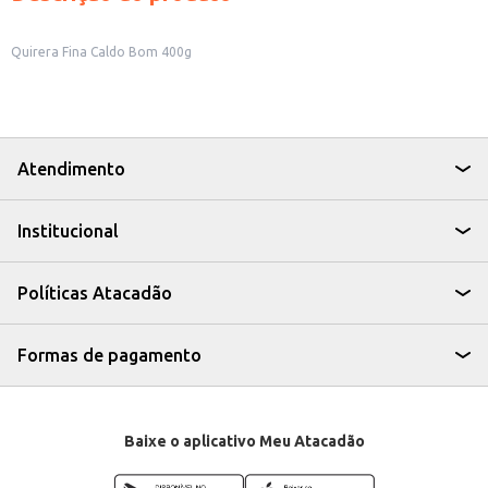
Quirera Fina Caldo Bom 400g
Atendimento
Institucional
Políticas Atacadão
Formas de pagamento
Baixe o aplicativo Meu Atacadão