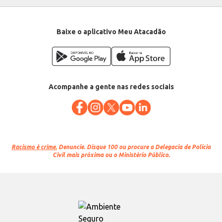
Baixe o aplicativo Meu Atacadão
Acompanhe a gente nas redes sociais
Racismo é crime.
Denuncie. Disque 100 ou procure a Delegacia de Polícia
Civil mais próxima ou o Ministério Público.