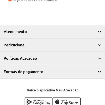
Atendimento
Institucional
Políticas Atacadão
Formas de pagamento
Baixe o aplicativo Meu Atacadão