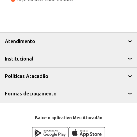
Atendimento
Institucional
Políticas Atacadão
Formas de pagamento
Baixe o aplicativo Meu Atacadão