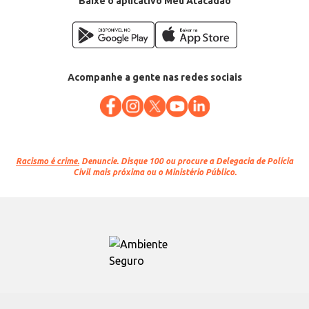
Baixe o aplicativo Meu Atacadão
Acompanhe a gente nas redes sociais
Racismo é crime.
Denuncie. Disque 100 ou procure a Delegacia de Polícia
Civil mais próxima ou o Ministério Público.