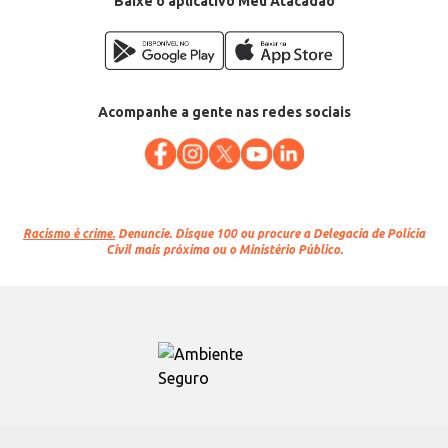
Baixe o aplicativo Meu Atacadão
Acompanhe a gente nas redes sociais
Racismo é crime.
Denuncie. Disque 100 ou procure a Delegacia de Polícia
Civil mais próxima ou o Ministério Público.