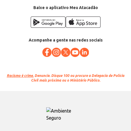
Baixe o aplicativo Meu Atacadão
Acompanhe a gente nas redes sociais
Racismo é crime.
Denuncie. Disque 100 ou procure a Delegacia de Polícia
Civil mais próxima ou o Ministério Público.