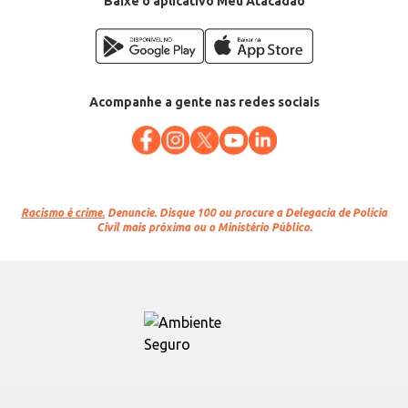
Baixe o aplicativo Meu Atacadão
Acompanhe a gente nas redes sociais
Racismo é crime.
Denuncie. Disque 100 ou procure a Delegacia de Polícia
Civil mais próxima ou o Ministério Público.