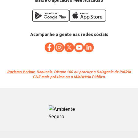
Baixe o aplicativo Meu Atacadão
Acompanhe a gente nas redes sociais
Racismo é crime.
Denuncie. Disque 100 ou procure a Delegacia de Polícia
Civil mais próxima ou o Ministério Público.