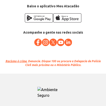
Baixe o aplicativo Meu Atacadão
Acompanhe a gente nas redes sociais
Racismo é crime.
Denuncie. Disque 100 ou procure a Delegacia de Polícia
Civil mais próxima ou o Ministério Público.