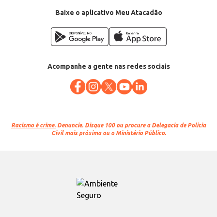
Baixe o aplicativo Meu Atacadão
Acompanhe a gente nas redes sociais
Racismo é crime.
Denuncie. Disque 100 ou procure a Delegacia de Polícia
Civil mais próxima ou o Ministério Público.