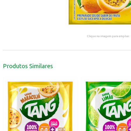
Clique na imagem para ampliar.
Produtos Similares