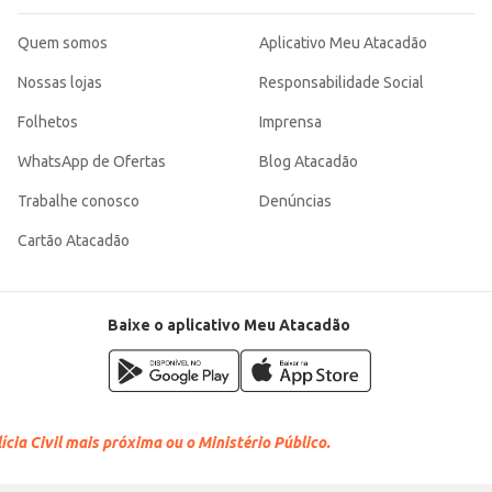
Quem somos
Aplicativo Meu Atacadão
Nossas lojas
Responsabilidade Social
Folhetos
Imprensa
WhatsApp de Ofertas
Blog Atacadão
Trabalhe conosco
Denúncias
Cartão Atacadão
Baixe o aplicativo Meu Atacadão
cia Civil mais próxima ou o Ministério Público.