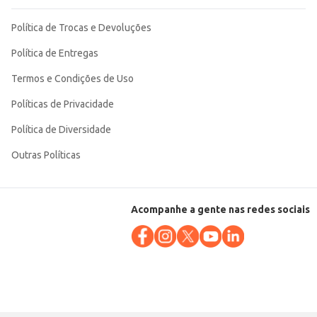
Política de Trocas e Devoluções
Política de Entregas
Termos e Condições de Uso
Políticas de Privacidade
Política de Diversidade
Outras Políticas
Acompanhe a gente nas redes sociais