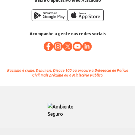
Baixe o aplicativo Meu Atacadão
Acompanhe a gente nas redes sociais
Racismo é crime.
Denuncie. Disque 100 ou procure a Delegacia de Polícia
Civil mais próxima ou o Ministério Público.