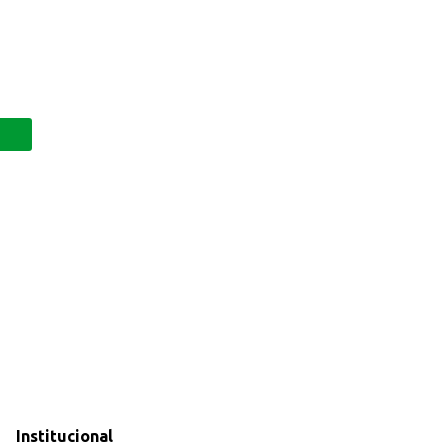
Institucional