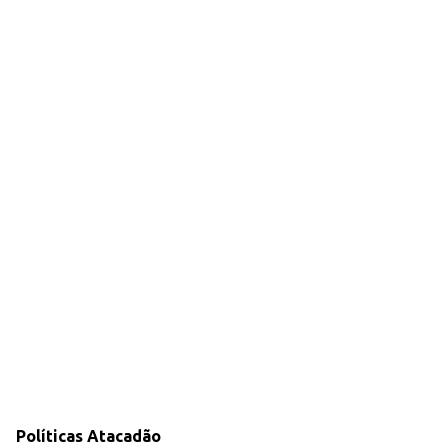
Políticas Atacadão