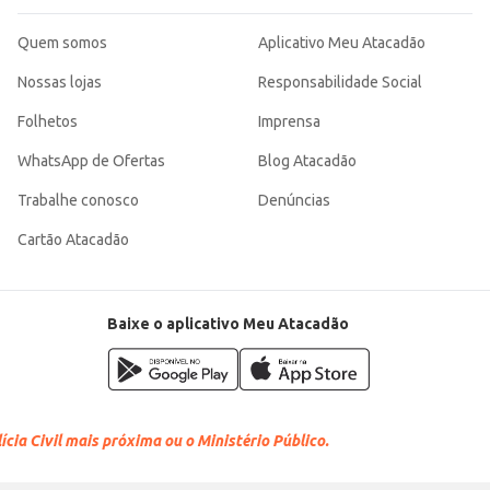
Quem somos
Aplicativo Meu Atacadão
Nossas lojas
Responsabilidade Social
Folhetos
Imprensa
WhatsApp de Ofertas
Blog Atacadão
Trabalhe conosco
Denúncias
Cartão Atacadão
Baixe o aplicativo Meu Atacadão
cia Civil mais próxima ou o Ministério Público.