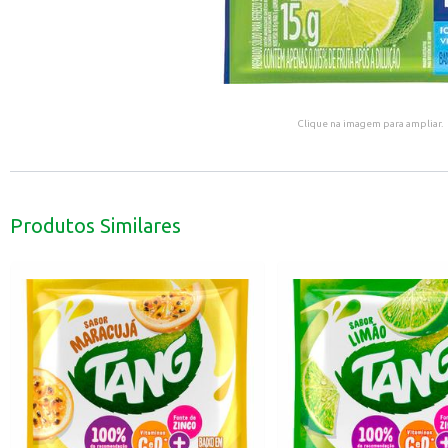
Clique na imagem para ampliar.
Produtos Similares