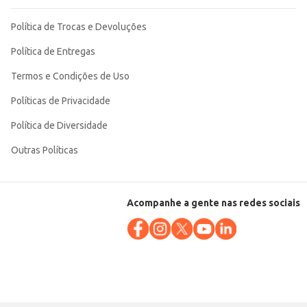
Política de Trocas e Devoluções
Política de Entregas
Termos e Condições de Uso
Políticas de Privacidade
Política de Diversidade
Outras Políticas
Acompanhe a gente nas redes sociais