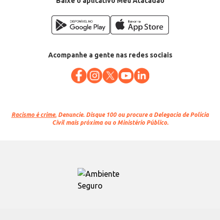
Baixe o aplicativo Meu Atacadão
Acompanhe a gente nas redes sociais
Racismo é crime.
Denuncie. Disque 100 ou procure a Delegacia de Polícia
Civil mais próxima ou o Ministério Público.