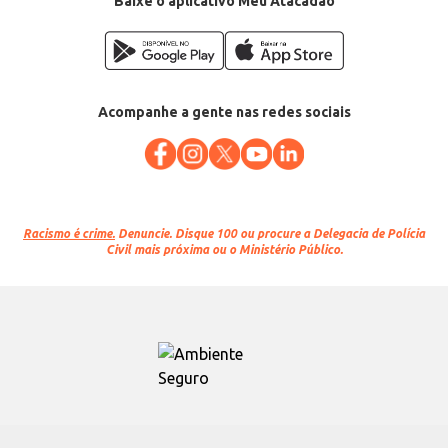
Baixe o aplicativo Meu Atacadão
Acompanhe a gente nas redes sociais
Racismo é crime.
Denuncie. Disque 100 ou procure a Delegacia de Polícia
Civil mais próxima ou o Ministério Público.