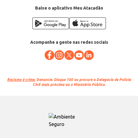
Baixe o aplicativo Meu Atacadão
Acompanhe a gente nas redes sociais
Racismo é crime.
Denuncie. Disque 100 ou procure a Delegacia de Polícia
Civil mais próxima ou o Ministério Público.