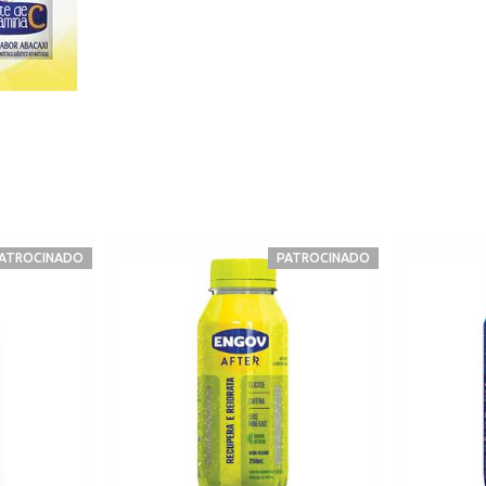
ATROCINADO
PATROCINADO