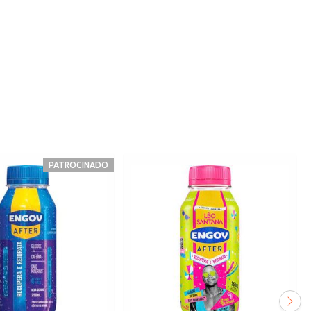
PATROCINADO