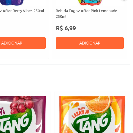
 After Berry Vibes 250ml
Bebida Engov After Pink Lemonade
250ml
R$ 6,99
ADICIONAR
ADICIONAR