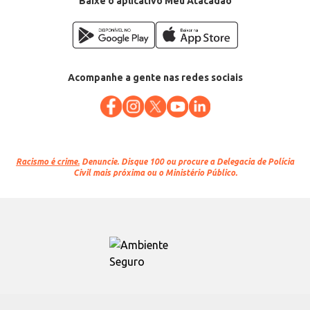
Baixe o aplicativo Meu Atacadão
Acompanhe a gente nas redes sociais
Racismo é crime.
Denuncie. Disque 100 ou procure a Delegacia de Polícia
Civil mais próxima ou o Ministério Público.