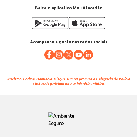
Baixe o aplicativo Meu Atacadão
Acompanhe a gente nas redes sociais
Racismo é crime.
Denuncie. Disque 100 ou procure a Delegacia de Polícia
Civil mais próxima ou o Ministério Público.