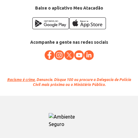
Baixe o aplicativo Meu Atacadão
Acompanhe a gente nas redes sociais
Racismo é crime.
Denuncie. Disque 100 ou procure a Delegacia de Polícia
Civil mais próxima ou o Ministério Público.