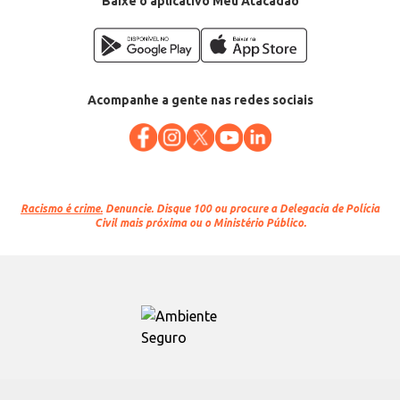
Baixe o aplicativo Meu Atacadão
Acompanhe a gente nas redes sociais
Racismo é crime.
Denuncie. Disque 100 ou procure a Delegacia de Polícia
Civil mais próxima ou o Ministério Público.