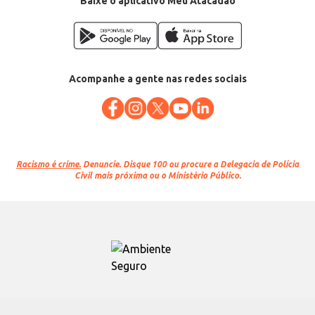
Baixe o aplicativo Meu Atacadão
Acompanhe a gente nas redes sociais
Racismo é crime.
Denuncie. Disque 100 ou procure a Delegacia de Polícia
Civil mais próxima ou o Ministério Público.