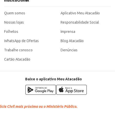
Institucional
Quem somos
Aplicativo Meu Atacadão
Nossas lojas
Responsabilidade Social
Folhetos
Imprensa
WhatsApp de Ofertas
Blog Atacadão
Trabalhe conosco
Denúncias
Cartão Atacadão
Baixe o aplicativo Meu Atacadão
cia Civil mais próxima ou o Ministério Público.