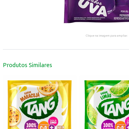
Clique na imagem para ampliar.
Produtos Similares