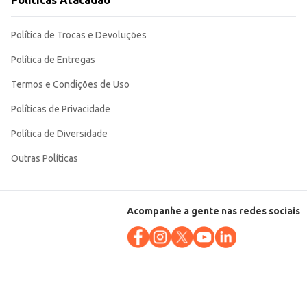
Políticas Atacadão
Política de Trocas e Devoluções
Política de Entregas
Termos e Condições de Uso
Políticas de Privacidade
Política de Diversidade
Outras Políticas
Acompanhe a gente nas redes sociais