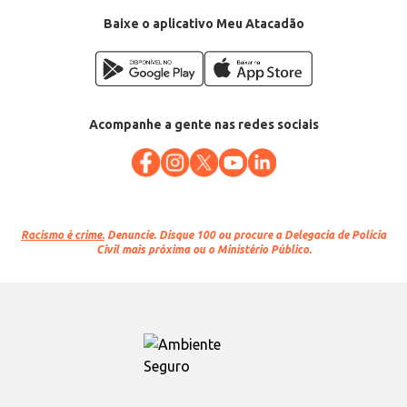
Baixe o aplicativo Meu Atacadão
Acompanhe a gente nas redes sociais
Racismo é crime.
Denuncie. Disque 100 ou procure a Delegacia de Polícia
Civil mais próxima ou o Ministério Público.