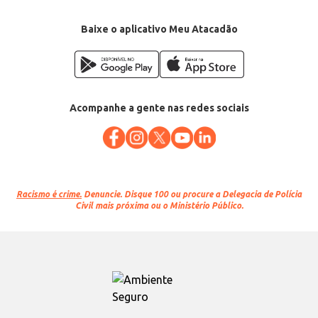
Baixe o aplicativo Meu Atacadão
Acompanhe a gente nas redes sociais
Racismo é crime.
Denuncie. Disque 100 ou procure a Delegacia de Polícia
Civil mais próxima ou o Ministério Público.