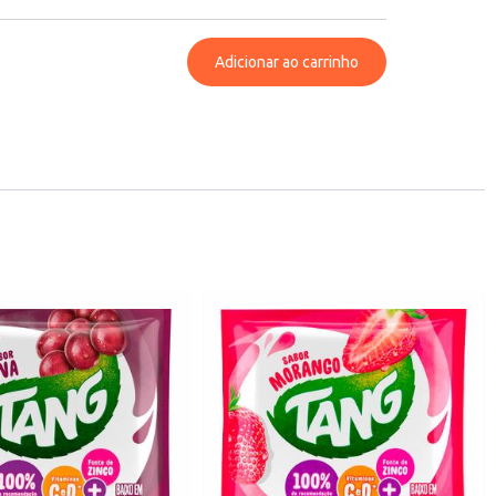
Adicionar ao carrinho