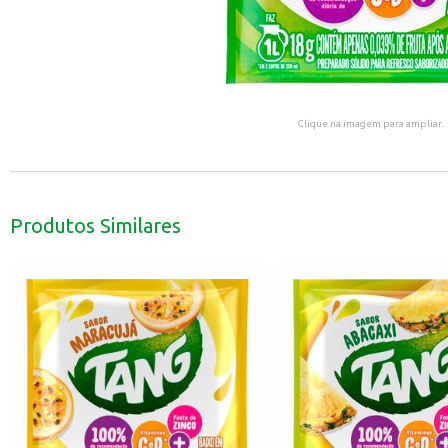
Clique na imagem para ampliar.
Produtos Similares