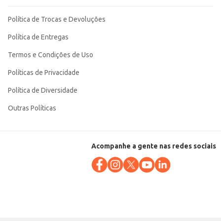
Política de Trocas e Devoluções
Política de Entregas
Termos e Condições de Uso
Políticas de Privacidade
Política de Diversidade
Outras Políticas
Acompanhe a gente nas redes sociais