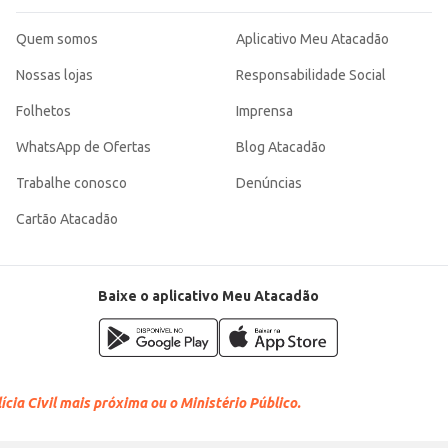
Quem somos
Aplicativo Meu Atacadão
Nossas lojas
Responsabilidade Social
Folhetos
Imprensa
WhatsApp de Ofertas
Blog Atacadão
Trabalhe conosco
Denúncias
Cartão Atacadão
Baixe o aplicativo Meu Atacadão
cia Civil mais próxima ou o Ministério Público.