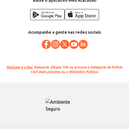
Baixe o aplicativo Meu Atacadão
Acompanhe a gente nas redes sociais
Racismo é crime.
Denuncie. Disque 100 ou procure a Delegacia de Polícia
Civil mais próxima ou o Ministério Público.