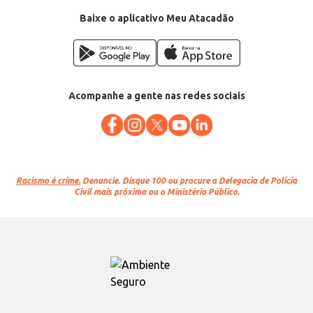
Baixe o aplicativo Meu Atacadão
Acompanhe a gente nas redes sociais
Racismo é crime.
Denuncie. Disque 100 ou procure a Delegacia de Polícia
Civil mais próxima ou o Ministério Público.