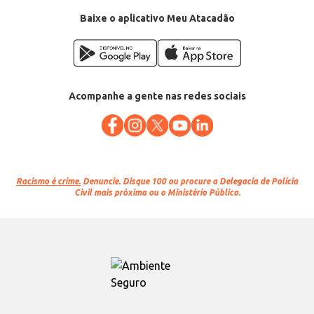
Baixe o aplicativo Meu Atacadão
Acompanhe a gente nas redes sociais
Racismo é crime.
Denuncie. Disque 100 ou procure a Delegacia de Polícia
Civil mais próxima ou o Ministério Público.