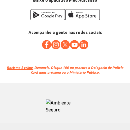
Baixe o aplicativo Meu Atacadão
Acompanhe a gente nas redes sociais
Racismo é crime.
Denuncie. Disque 100 ou procure a Delegacia de Polícia
Civil mais próxima ou o Ministério Público.