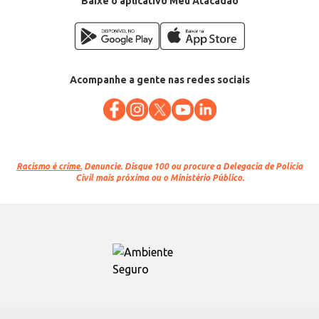
Baixe o aplicativo Meu Atacadão
Acompanhe a gente nas redes sociais
Racismo é crime.
Denuncie. Disque 100 ou procure a Delegacia de Polícia
Civil mais próxima ou o Ministério Público.