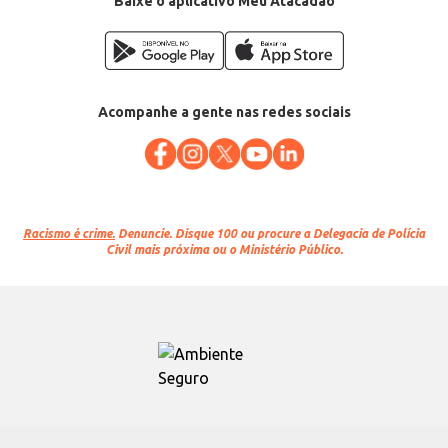
Baixe o aplicativo Meu Atacadão
Acompanhe a gente nas redes sociais
Racismo é crime.
Denuncie. Disque 100 ou procure a Delegacia de Polícia
Civil mais próxima ou o Ministério Público.