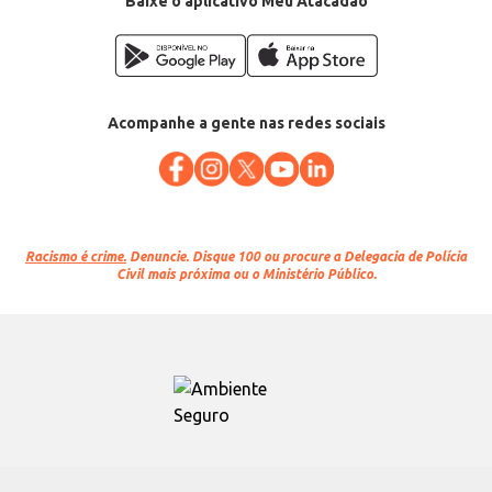
Baixe o aplicativo Meu Atacadão
Acompanhe a gente nas redes sociais
Racismo é crime.
Denuncie. Disque 100 ou procure a Delegacia de Polícia
Civil mais próxima ou o Ministério Público.