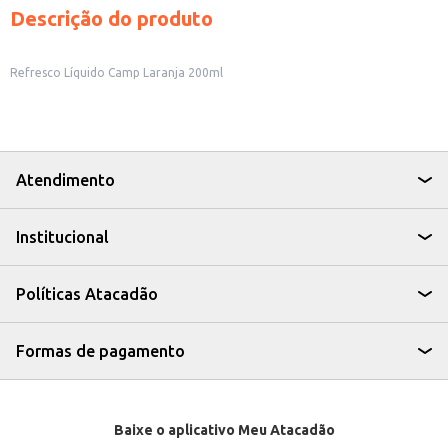
Descrição do produto
Refresco Líquido Camp Laranja 200ml
Atendimento
Institucional
Políticas Atacadão
Formas de pagamento
Baixe o aplicativo Meu Atacadão