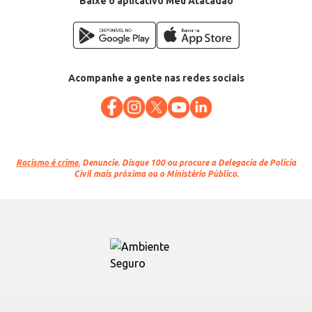
Baixe o aplicativo Meu Atacadão
Acompanhe a gente nas redes sociais
Racismo é crime.
Denuncie. Disque 100 ou procure a Delegacia de Polícia
Civil mais próxima ou o Ministério Público.