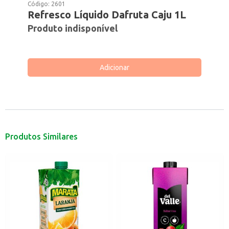
Código:
2601
Refresco Líquido Dafruta Caju 1L
Produto indisponível
Adicionar
Produtos Similares