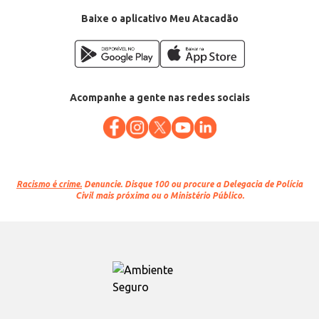
Baixe o aplicativo Meu Atacadão
Acompanhe a gente nas redes sociais
Racismo é crime.
Denuncie. Disque 100 ou procure a Delegacia de Polícia
Civil mais próxima ou o Ministério Público.