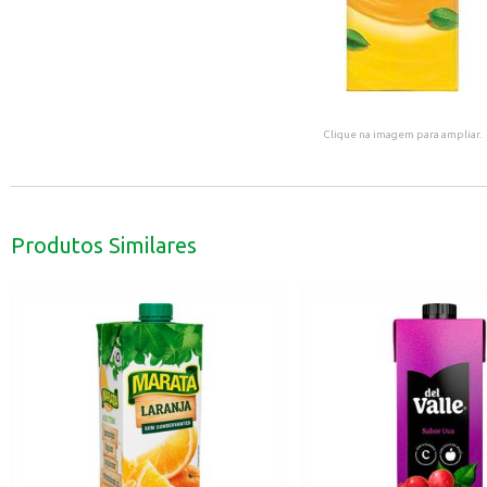
Clique na imagem para ampliar.
Produtos Similares