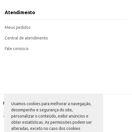
Atendimento
Meus pedidos
Central de atendimento
Fale conosco
Formas de pagamento
Usamos cookies para melhorar a navegação,
desempenho e segurança do site,
personalizar o conteúdo, exibir anúncios e
obter estatísticas. As permissões podem ser
alteradas, exceto no caso dos cookies