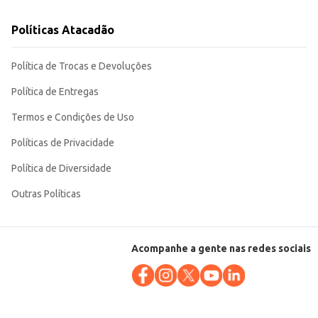
Políticas Atacadão
Política de Trocas e Devoluções
Política de Entregas
Termos e Condições de Uso
Políticas de Privacidade
Política de Diversidade
Outras Políticas
Acompanhe a gente nas redes sociais