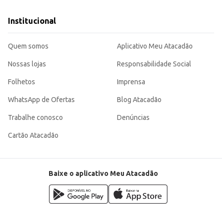
Institucional
Quem somos
Aplicativo Meu Atacadão
Nossas lojas
Responsabilidade Social
Folhetos
Imprensa
WhatsApp de Ofertas
Blog Atacadão
Trabalhe conosco
Denúncias
Cartão Atacadão
Baixe o aplicativo Meu Atacadão