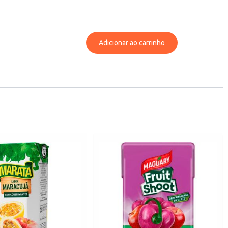
Adicionar ao carrinho