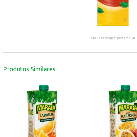
Clique na imagem para ampliar.
Produtos Similares