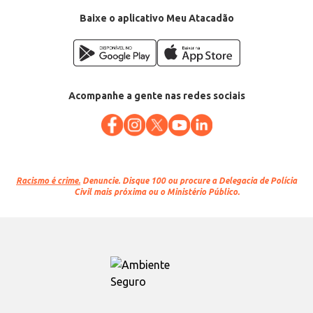
Baixe o aplicativo Meu Atacadão
Acompanhe a gente nas redes sociais
Racismo é crime.
Denuncie. Disque 100 ou procure a Delegacia de Polícia
Civil mais próxima ou o Ministério Público.