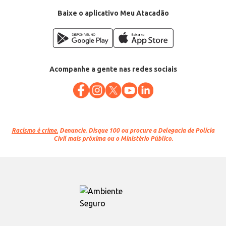
Baixe o aplicativo Meu Atacadão
Acompanhe a gente nas redes sociais
Racismo é crime.
Denuncie. Disque 100 ou procure a Delegacia de Polícia
Civil mais próxima ou o Ministério Público.