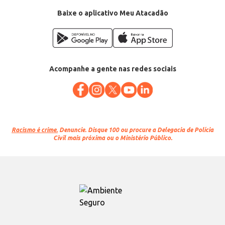
Baixe o aplicativo Meu Atacadão
Acompanhe a gente nas redes sociais
Racismo é crime.
Denuncie. Disque 100 ou procure a Delegacia de Polícia
Civil mais próxima ou o Ministério Público.