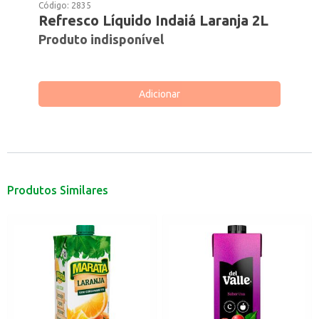
Código:
2835
Refresco Líquido Indaiá Laranja 2L
Produto indisponível
Adicionar
Produtos Similares