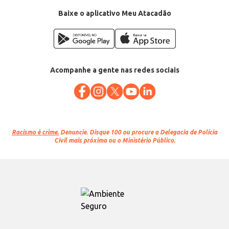
Baixe o aplicativo Meu Atacadão
Acompanhe a gente nas redes sociais
Racismo é crime.
Denuncie. Disque 100 ou procure a Delegacia de Polícia
Civil mais próxima ou o Ministério Público.