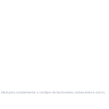
deal para complementar o cardápio de lanchonetes, restaurantes e outros