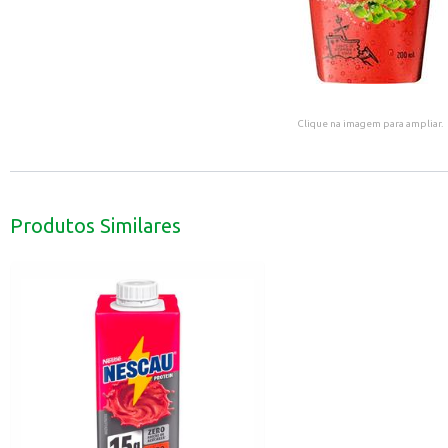
Clique na imagem para ampliar.
Produtos Similares