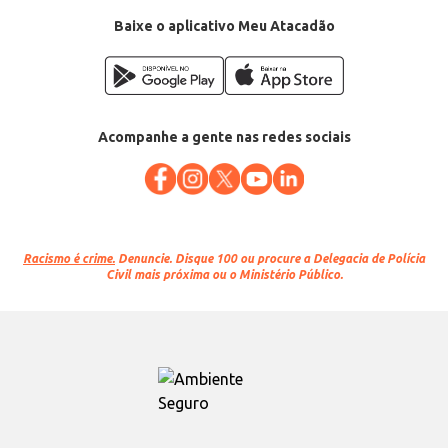
Baixe o aplicativo Meu Atacadão
Acompanhe a gente nas redes sociais
Racismo é crime.
Denuncie. Disque 100 ou procure a Delegacia de Polícia
Civil mais próxima ou o Ministério Público.