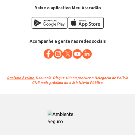
Baixe o aplicativo Meu Atacadão
Acompanhe a gente nas redes sociais
Racismo é crime.
Denuncie. Disque 100 ou procure a Delegacia de Polícia
Civil mais próxima ou o Ministério Público.