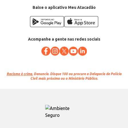
Baixe o aplicativo Meu Atacadão
Acompanhe a gente nas redes sociais
Racismo é crime.
Denuncie. Disque 100 ou procure a Delegacia de Polícia
Civil mais próxima ou o Ministério Público.